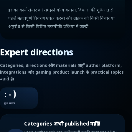
इसका कार्य संचार को समझने योग्य बनाना, विकास की शुरुआत से
पहले महत्वपूर्ण विवरण एकत्र करना और ग्राहक को किसी विचार या
अनुरोध से किसी विशिष्ट तकनीकी प्रक्रिया में जल्दी
Expert directions
Categories, directions और materials जहाँ author platform,
integrations और gaming product launch के practical topics
बताते हैं।
: - )
कुल सामग्री
Categories अभी published नहीं हैं