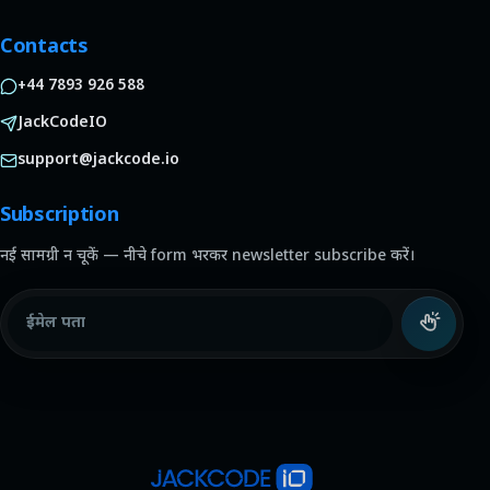
Contacts
+44 7893 926 588
JackCodeIO
support@jackcode.io
Subscription
नई सामग्री न चूकें — नीचे form भरकर newsletter subscribe करें।
ईमेल पता