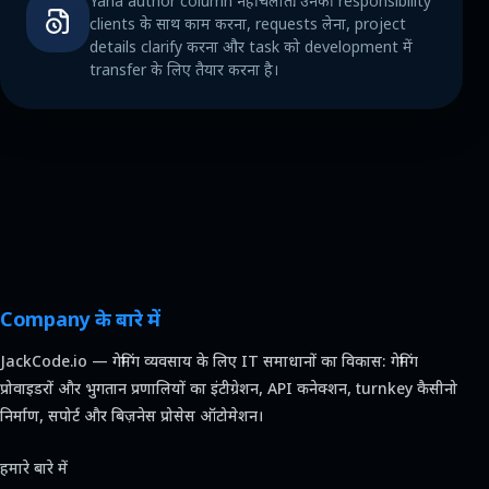
Yana author column नहीं चलातीं: उनकी responsibility
clients के साथ काम करना, requests लेना, project
details clarify करना और task को development में
transfer के लिए तैयार करना है।
Company के बारे में
JackCode.io — गेमिंग व्यवसाय के लिए IT समाधानों का विकास: गेमिंग
प्रोवाइडरों और भुगतान प्रणालियों का इंटीग्रेशन, API कनेक्शन, turnkey कैसीनो
निर्माण, सपोर्ट और बिज़नेस प्रोसेस ऑटोमेशन।
हमारे बारे में