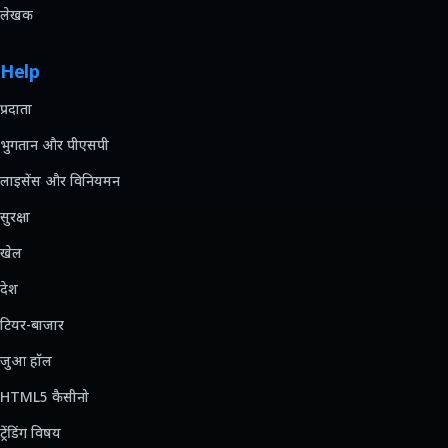
लेखक
Help
प्रदाता
भुगतान और पीएसपी
लाइसेंस और विनियमन
सुरक्षा
खेल
देश
टियर-बाजार
जुआ हॉल
HTML5 कैसीनो
ट्रेंडिंग विषय