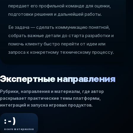
передает его профильной команде для оценки,
подготовки решения и дальнейшей работы.
Ее задача — сделать коммуникацию понятной,
собрать важные детали до старта разработки и
помочь клиенту быстро перейти от идеи или
запроса к конкретному техническому процессу.
Экспертные направления
Рубрики, направления и материалы, где автор
раскрывает практические темы платформы,
интеграций и запуска игровых продуктов.
: - )
всего материалов