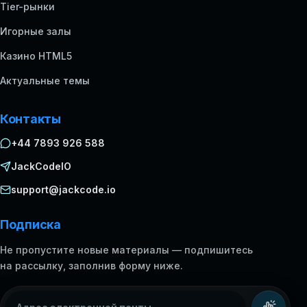
Tier-рынки
Игорные залы
Казино HTML5
Актуальные темы
Контакты
+44 7893 926 588
JackCodeIO
support@jackcode.io
Подписка
Не пропустите новые материалы — подпишитесь
на рассылку, заполнив форму ниже.
Адрес электронной почты