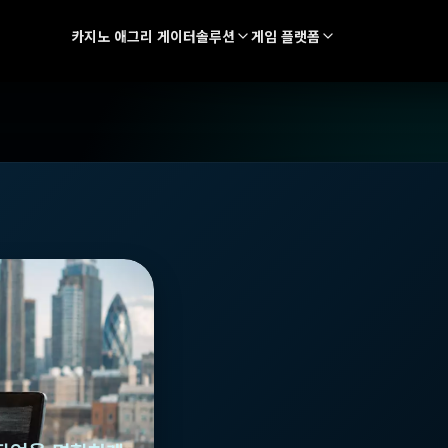
카지노 애그리 게이터
솔루션
게임 플랫폼