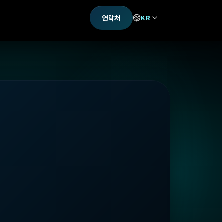
연락처
KR