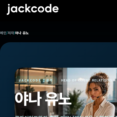
메인
/
저자
/
야나 유노
JACKCODE 전문가
HEAD OF CLIENT RELATIONS
야나 유노