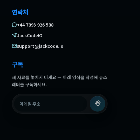
연락처
+44 7893 926 588
JackCodeIO
support@jackcode.io
구독
새 자료를 놓치지 마세요 — 아래 양식을 작성해 뉴스
레터를 구독하세요.
이메일 주소