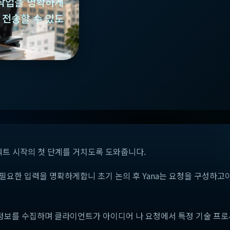
작업을 명확하게
 전송할 수 있도
로젝트 시작의 첫 단계를 거치도록 도와줍니다.
 필요한 입력을 명확하게합니 초기 논의 후 Yana는 요청을 구성하고이
정보를 수집하며 클라이언트가 아이디어 나 요청에서 특정 기술 프로