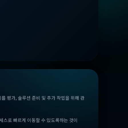
를 평가, 솔루션 준비 및 추가 작업을 위해 관
세스로 빠르게 이동할 수 있도록하는 것이