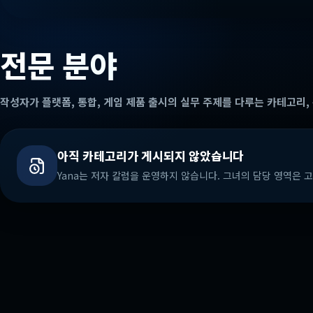
전문 분야
작성자가 플랫폼, 통합, 게임 제품 출시의 실무 주제를 다루는 카테고리, 
아직 카테고리가 게시되지 않았습니다
Yana는 저자 칼럼을 운영하지 않습니다. 그녀의 담당 영역은 