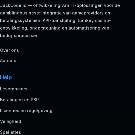
JackCode.io — ontwikkeling van IT-oplossingen voor de
gamblingbusiness: integratie van gameproviders en
betalingssystemen, API-aansluiting, turnkey casino-
ontwikkeling, ondersteuning en automatisering van
bedrijfsprocessen.
Over ons
Auteurs
Help
Leveranciers
Betalingen en PSP
Licenties en regelgeving
Veiligheid
Spelletjes