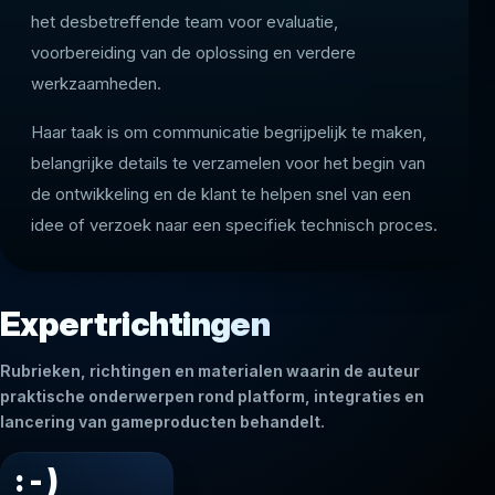
het desbetreffende team voor evaluatie,
voorbereiding van de oplossing en verdere
werkzaamheden.
Haar taak is om communicatie begrijpelijk te maken,
belangrijke details te verzamelen voor het begin van
de ontwikkeling en de klant te helpen snel van een
idee of verzoek naar een specifiek technisch proces.
Expertrichtingen
Rubrieken, richtingen en materialen waarin de auteur
praktische onderwerpen rond platform, integraties en
lancering van gameproducten behandelt.
: - )