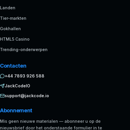
Landen
Tier-markten
Gokhallen
HTML5 Casino
Trending-onderwerpen
Contacten
+44 7893 926 588
JackCodeIO
support@jackcode.io
Abonnement
Mis geen nieuwe materialen — abonneer u op de
nieuwsbrief door het onderstaande formulier in te